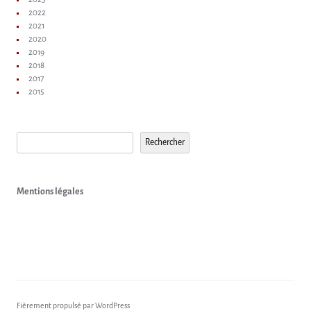
2022
2021
2020
2019
2018
2017
2015
Rechercher
Rechercher
Mentions légales
Fièrement propulsé par WordPress