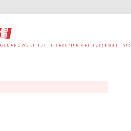
i
 GEBAROWSKI sur la sécurité des systèmes inf