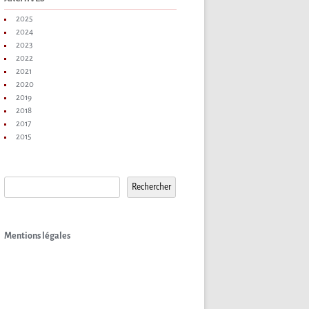
2025
2024
2023
2022
2021
2020
2019
2018
2017
2015
Rechercher
Rechercher
Mentions légales