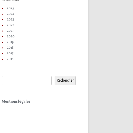
2025
2024
2023
2022
2021
2020
2019
2018
2017
2015
Rechercher
Rechercher
Mentions légales