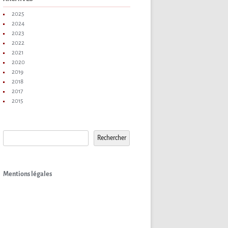
2025
2024
2023
2022
2021
2020
2019
2018
2017
2015
Rechercher
Rechercher
Mentions légales