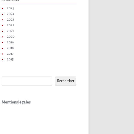
2025
2024
2023
2022
2021
2020
2019
2018
2017
2015
Rechercher
Rechercher
Mentions légales