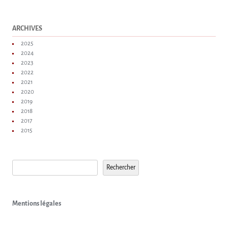
ARCHIVES
2025
2024
2023
2022
2021
2020
2019
2018
2017
2015
Rechercher
Rechercher
Mentions légales