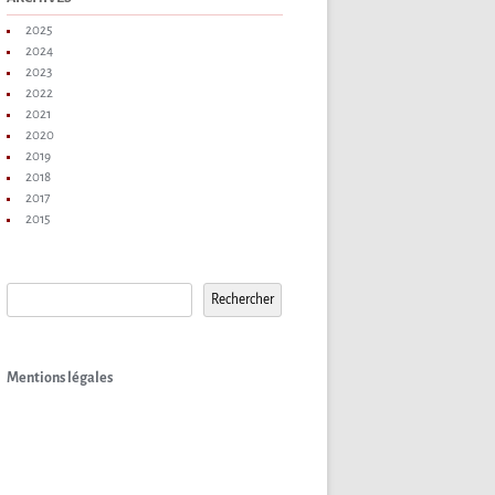
2025
2024
2023
2022
2021
2020
2019
2018
2017
2015
Rechercher
Rechercher
Mentions légales